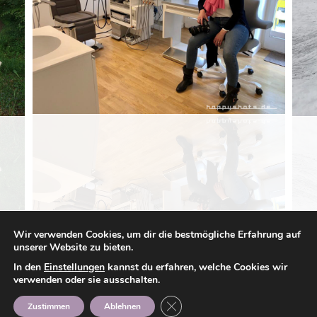
Wir verwenden Cookies, um dir die bestmögliche Erfahrung auf
unserer Website zu bieten.
In den
Einstellungen
kannst du erfahren, welche Cookies wir
verwenden oder sie ausschalten.
GDPR Cookie-Banner schließen
Zustimmen
Ablehnen