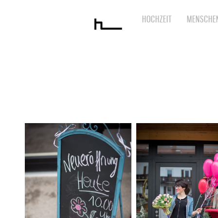
HOCHZEIT
MENSCHE