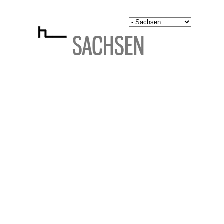
SACHSEN