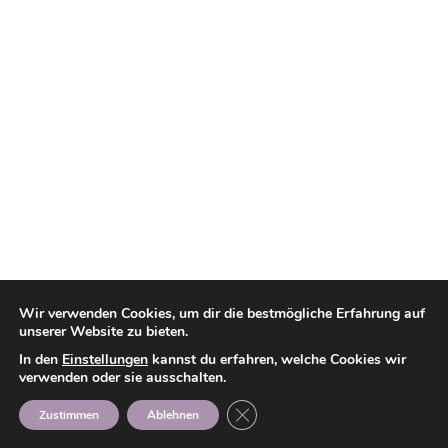
Wir verwenden Cookies, um dir die bestmögliche Erfahrung auf
unserer Website zu bieten.
In den
Einstellungen
kannst du erfahren, welche Cookies wir
verwenden oder sie ausschalten.
GDPR Cookie-Banner schließen
Zustimmen
Ablehnen