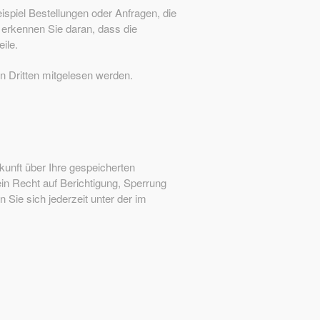
ispiel Bestellungen oder Anfragen, die
 erkennen Sie daran, dass die
ile.
on Dritten mitgelesen werden.
unft über Ihre gespeicherten
n Recht auf Berichtigung, Sperrung
ie sich jederzeit unter der im