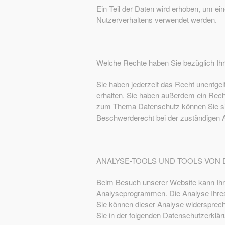
Ein Teil der Daten wird erhoben, um ei
Nutzerverhaltens verwendet werden.
Welche Rechte haben Sie bezüglich Ih
Sie haben jederzeit das Recht unentge
erhalten. Sie haben außerdem ein Rech
zum Thema Datenschutz können Sie sic
Beschwerderecht bei der zuständigen 
ANALYSE-TOOLS UND TOOLS VON 
Beim Besuch unserer Website kann Ihr 
Analyseprogrammen. Die Analyse Ihres S
Sie können dieser Analyse widerspreche
Sie in der folgenden Datenschutzerklär