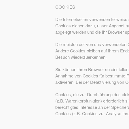
COOKIES
Die Internetseiten verwenden teilweise
Cookies dienen dazu, unser Angebot nut
abgelegt werden und die Ihr Browser sp
Die meisten der von uns verwendeten 
Andere Cookies bleiben auf Ihrem Endg
Besuch wiederzuerkennen.
Sie können Ihren Browser so einstellen
Annahme von Cookies für bestimmte Fä
aktivieren. Bei der Deaktivierung von C
Cookies, die zur Durchführung des ele
(z.B. Warenkorbfunktion) erforderlich s
berechtigtes Interesse an der Speicheru
Cookies (z.B. Cookies zur Analyse Ihr