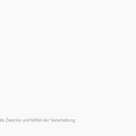
 die Zwecke und Mittel der Verarbeitung