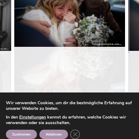
Wir verwenden Cookies, um dir die bestmögliche Erfahrung auf
unserer Website zu bieten.
In den
Einstellungen
kannst du erfahren, welche Cookies wir
verwenden oder sie ausschalten.
GDPR Cookie-Banner schließen
Zustimmen
Ablehnen