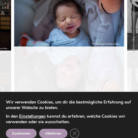
Wir verwenden Cookies, um dir die bestmögliche Erfahrung auf
unserer Website zu bieten.
In den
Einstellungen
kannst du erfahren, welche Cookies wir
verwenden oder sie ausschalten.
GDPR Cookie-Banner schließen
Zustimmen
Ablehnen