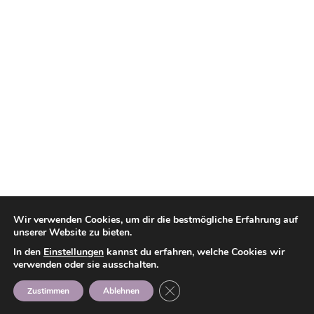
Wir verwenden Cookies, um dir die bestmögliche Erfahrung auf
unserer Website zu bieten.
In den
Einstellungen
kannst du erfahren, welche Cookies wir
verwenden oder sie ausschalten.
GDPR Cookie-Banner schließen
Zustimmen
Ablehnen