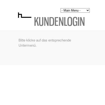
KUNDENLOGIN
Bitte klicke auf das entsprechende
Untermenü.