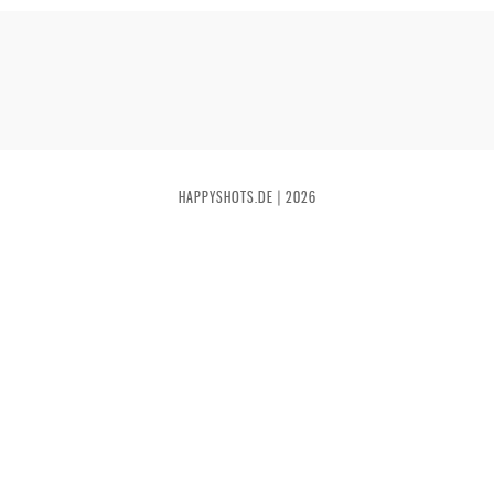
HAPPYSHOTS.DE | 2026