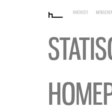
HOCHZEIT
MENSCHE
STATIS
HOMEP